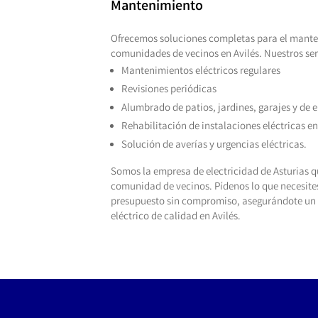
Mantenimiento
Ofrecemos soluciones completas para el mante
comunidades de vecinos en Avilés. Nuestros ser
Mantenimientos eléctricos regulares
Revisiones periódicas
Alumbrado de patios, jardines, garajes y de 
Rehabilitación de instalaciones eléctricas 
Solución de averías y urgencias eléctricas.
Somos la empresa de electricidad de Asturias q
comunidad de vecinos. Pídenos lo que necesite
presupuesto sin compromiso, asegurándote un 
eléctrico de calidad en Avilés.