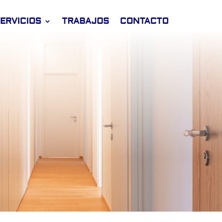
ERVICIOS
TRABAJOS
CONTACTO