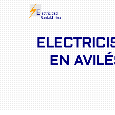
ELECTRICI
EN AVILÉ