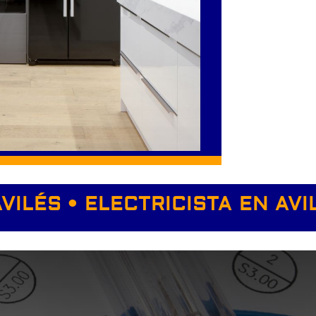
AVILÉS • ELECTRICISTA EN AVI