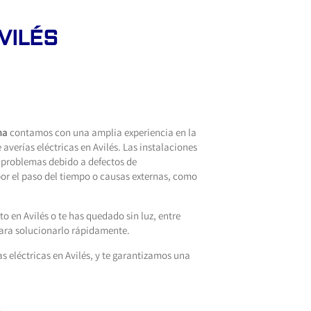
VILÉS
na
contamos con una amplia experiencia en la
 averías eléctricas en Avilés. Las instalaciones
 problemas debido a defectos de
or el paso del tiempo o causas externas, como
to en Avilés o te has quedado sin luz, entre
ara solucionarlo rápidamente.
 eléctricas en Avilés, y te garantizamos una