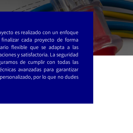
oyecto es realizado con un enfoque
finalizar cada proyecto de forma
ario flexible que se adapta a las
ciones y satisfactoria. La seguridad
eguramos de cumplir con todas las
écnicas avanzadas para garantizar
 personalizado, por lo que no dudes