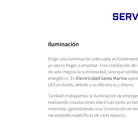
SERV
Iluminación
Elegir una iluminación adecuada es fundamenta
ya sea tu hogar o empresa. Una instalación de
no solo mejora la luminosidad, sino que tambi
energético. En
Electricidad Santa Marina
apost
LED en Avilés, debido a su eficiencia y ahorro.
También trabajamos la iluminación de emergen
realizando instalaciones eléctricas tanto en ex
interiores, garantizando una iluminación en Av
necesidades específicas de cada espacio.