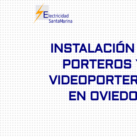
INSTALACIÓN
PORTEROS 
VIDEOPORTE
EN OVIED