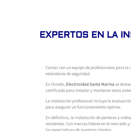
EXPERTOS EN LA I
Contar con un equipo de profesionales para la 
estándares de seguridad.
En Oviedo,
Electricidad Santa Marina
se destac
certificado para instalar y mantener estos siste
La instalación profesional incluye la evaluació
para asegurar un funcionamiento óptimo.
En definitiva, la instalación de porteros y vid
residentes. Con marcas líderes en el mercado y
las expectativas de nuestros clientes.