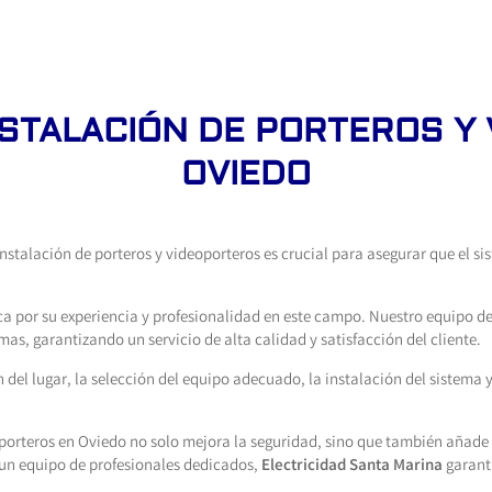
NSTALACIÓN DE PORTEROS Y
OVIEDO
instalación de porteros y videoporteros es crucial para asegurar que el 
a por su experiencia y profesionalidad en este campo. Nuestro equipo d
mas, garantizando un servicio de alta calidad y satisfacción del cliente.
n del lugar, la selección del equipo adecuado, la instalación del sistema 
eoporteros en Oviedo no solo mejora la seguridad, sino que también añade u
 un equipo de profesionales dedicados,
Electricidad Santa Marina
garant