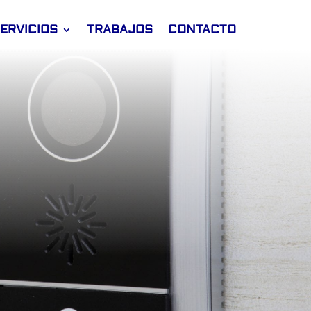
ERVICIOS
TRABAJOS
CONTACTO