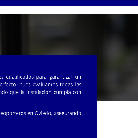
s cualificados para garantizar un
erfecto, pues evaluamos todas las
ndo que la instalación cumpla con
deoporteros en Oviedo, asegurando