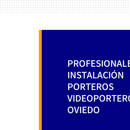
PROFESIONAL
INSTALAC
PORTER
VIDEOPORTE
OVIEDO