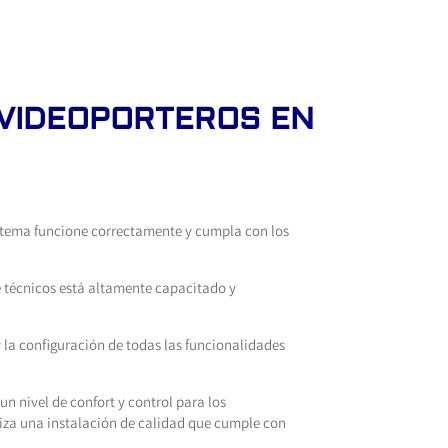
 VIDEOPORTEROS EN
sistema funcione correctamente y cumpla con los
e técnicos está altamente capacitado y
y la configuración de todas las funcionalidades
n nivel de confort y control para los
iza una instalación de calidad que cumple con