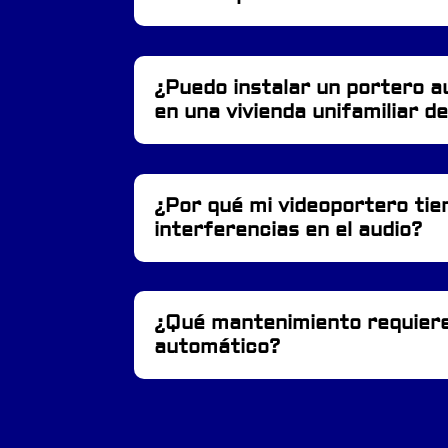
¿Puedo instalar un portero 
en una vivienda unifamiliar d
¿Por qué mi videoportero tie
interferencias en el audio?
¿Qué mantenimiento requiere
automático?