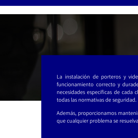
La instalación de porteros y vid
funcionamiento correcto y durad
necesidades específicas de cada 
todas las normativas de seguridad.
Además, proporcionamos mantenimi
que cualquier problema se resuelv