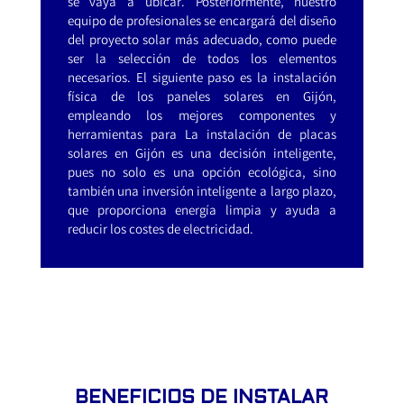
se vaya a ubicar. Posteriormente, nuestro
equipo de profesionales se encargará del diseño
del proyecto solar más adecuado, como puede
ser la selección de todos los elementos
necesarios. El siguiente paso es la instalación
física de los paneles solares en Gijón,
empleando los mejores componentes y
herramientas para La instalación de placas
solares en Gijón es una decisión inteligente,
pues no solo es una opción ecológica, sino
también una inversión inteligente a largo plazo,
que proporciona energía limpia y ayuda a
reducir los costes de electricidad.
BENEFICIOS DE INSTALAR