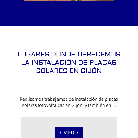
LUGARES DONDE OFRECEMOS
LA INSTALACIÓN DE PLACAS
SOLARES EN GIJÓN
Realizamos trabajamos de instalación de placas
solares fotovoltaicas en Gijón, y también en….
OVIEDO