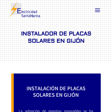
INSTALADOR DE PLACAS
SOLARES EN GIJÓN
INSTALACIÓN DE PLACAS
SOLARES EN GIJÓN
La adopción de energías renovables se ha