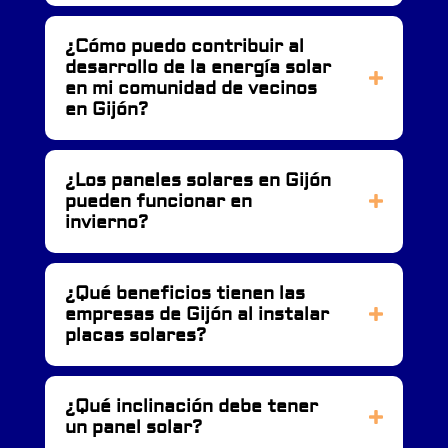
¿Cómo puedo contribuir al
desarrollo de la energía solar
en mi comunidad de vecinos
en Gijón?
¿Los paneles solares en Gijón
pueden funcionar en
invierno?
¿Qué beneficios tienen las
empresas de Gijón al instalar
placas solares?
¿Qué inclinación debe tener
un panel solar?