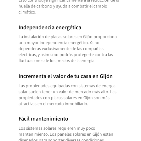
Esto contribuye significativamente a la reducción de la
huella de carbono y ayuda a combatir el cambio
climático.
Independencia energética
La instalación de placas solares en Gijón proporciona
una mayor independencia energética. Ya no
dependerás exclusivamente de las compañías
eléctricas, y asimismo podrás protegerte contra las
fluctuaciones de los precios de la energía.
Incrementa el valor de tu casa en Gijón
Las propiedades equipadas con sistemas de energía
solar suelen tener un valor de mercado más alto. Las
propiedades con placas solares en Gijón son más
atractivas en el mercado inmobiliario.
Fácil mantenimiento
Los sistemas solares requieren muy poco
mantenimiento. Los paneles solares en Gijón están
diseñados para soportar diversas condiciones