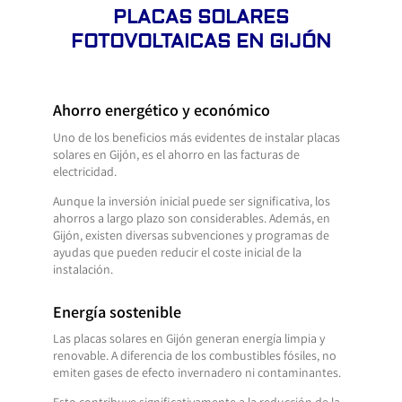
PLACAS SOLARES
FOTOVOLTAICAS EN GIJÓN
Ahorro energético y económico
Uno de los beneficios más evidentes de instalar placas
solares en Gijón, es el ahorro en las facturas de
electricidad.
Aunque la inversión inicial puede ser significativa, los
ahorros a largo plazo son considerables. Además, en
Gijón, existen diversas subvenciones y programas de
ayudas que pueden reducir el coste inicial de la
instalación.
Energía sostenible
Las placas solares en Gijón generan energía limpia y
renovable. A diferencia de los combustibles fósiles, no
emiten gases de efecto invernadero ni contaminantes.