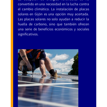
convertido en una necesidad en la lucha contra
el cambio climático. La instalación de placas
solares en Gijón es una opción muy acertada.
Las placas solares no solo ayudan a reducir la
huella de carbono, sino que también ofrecen
una serie de beneficios económicos y sociales
significativos.