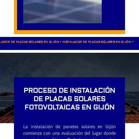
ALADOR DE PLACAS SOLARES EN GIJÓN • INSTALADOR DE PLACAS SOLARES EN GIJÓN •
PROCESO DE INSTALACIÓN
DE PLACAS SOLARES
FOTOVOLTAICAS EN GIJÓN
La instalación de paneles solares en Gijón
comienza con una evaluación del lugar donde