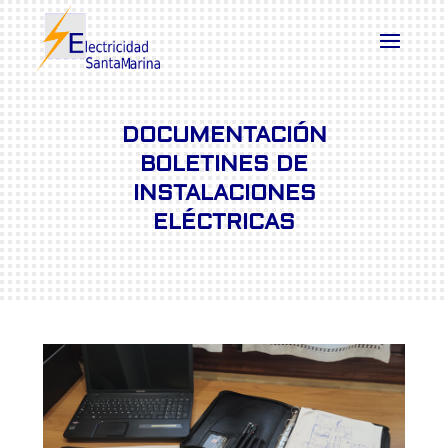
DOCUMENTACIÓN
BOLETINES DE
INSTALACIONES
ELÉCTRICAS