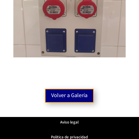
Volver a Galería
Aviso legal
Política de privacidad