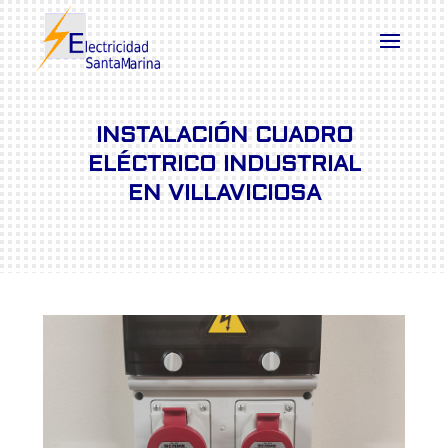
INSTALACIÓN CUADRO
ELÉCTRICO INDUSTRIAL
EN VILLAVICIOSA