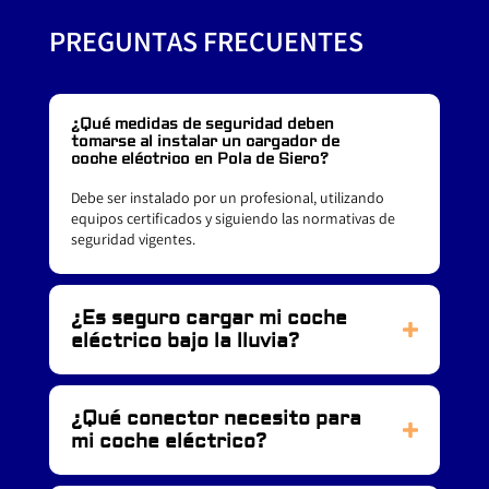
PREGUNTAS FRECUENTES
¿Qué medidas de seguridad deben
tomarse al instalar un cargador de
coche eléctrico en Pola de Siero?
Debe ser instalado por un profesional, utilizando
equipos certificados y siguiendo las normativas de
seguridad vigentes.
¿Es seguro cargar mi coche
eléctrico bajo la lluvia?
¿Qué conector necesito para
mi coche eléctrico?