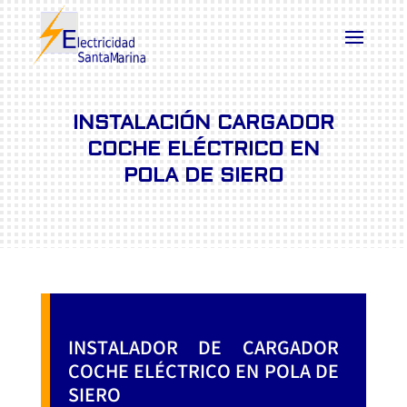
INSTALACIÓN CARGADOR
COCHE ELÉCTRICO EN
POLA DE SIERO
INSTALADOR DE CARGADOR
COCHE ELÉCTRICO EN POLA DE
SIERO