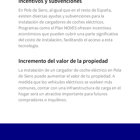
Incentivos y subvenciones
En Pols de Siero, al igual que en el resto de España,
existen diversas ayudas y subvenciones para la
instalación de cargadores de coches eléctricos.
Programas como el Plan MOVES ofrecen incentivos
económicos que pueden cubrir una parte significativa
del costo de instalación, facilitando el acceso a esta
tecnología.
Incremento del valor de la propiedad
La instalación de un cargador de coche eléctrico en Pola
de Siero puede aumentar el valor de tu propiedad. A
medida que los vehículos eléctricos se vuelven más
comunes, contar con una infraestructura de carga en el
hogar será un atractivo importante para futuros
compradores o inquilinos.