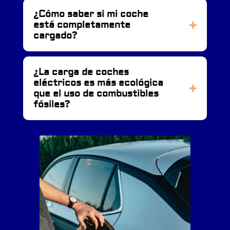
¿Cómo saber si mi coche
está completamente
cargado?
¿La carga de coches
eléctricos es más ecológica
que el uso de combustibles
fósiles?