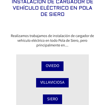
INSTALACIÓN DE CARGADOR DE
VEHÍCULO ELÉCTRICO EN POLA
DE SIERO
Realizamos trabajamos de instalación de cargador de
vehículo eléctrico en todo Pola de Siero, pero
principalmente en….
OVIEDO
VILLAVICIOSA
SIERO