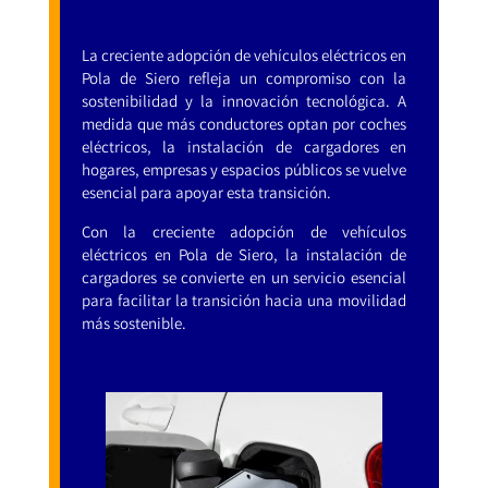
La creciente adopción de vehículos eléctricos en
Pola de Siero refleja un compromiso con la
sostenibilidad y la innovación tecnológica. A
medida que más conductores optan por coches
eléctricos, la instalación de cargadores en
hogares, empresas y espacios públicos se vuelve
esencial para apoyar esta transición.
Con la creciente adopción de vehículos
eléctricos en Pola de Siero, la instalación de
cargadores se convierte en un servicio esencial
para facilitar la transición hacia una movilidad
más sostenible.