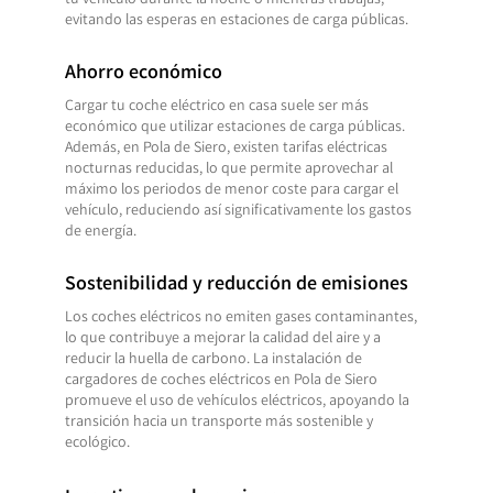
tu vehículo durante la noche o mientras trabajas,
evitando las esperas en estaciones de carga públicas.
Ahorro económico
Cargar tu coche eléctrico en casa suele ser más
económico que utilizar estaciones de carga públicas.
Además, en Pola de Siero, existen tarifas eléctricas
nocturnas reducidas, lo que permite aprovechar al
máximo los periodos de menor coste para cargar el
vehículo, reduciendo así significativamente los gastos
de energía.
Sostenibilidad y reducción de emisiones
Los coches eléctricos no emiten gases contaminantes,
lo que contribuye a mejorar la calidad del aire y a
reducir la huella de carbono. La instalación de
cargadores de coches eléctricos en Pola de Siero
promueve el uso de vehículos eléctricos, apoyando la
transición hacia un transporte más sostenible y
ecológico.