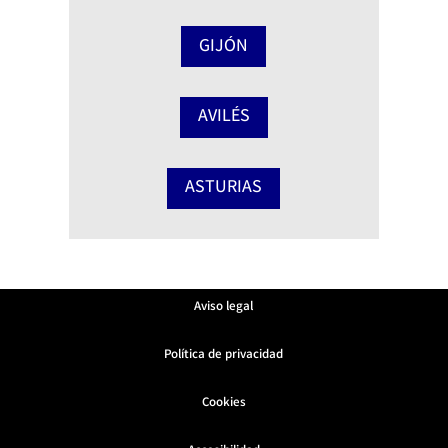
GIJÓN
AVILÉS
ASTURIAS
Aviso legal
Política de privacidad
Cookies