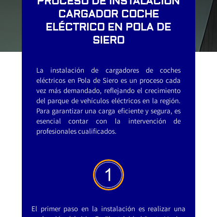
PROCESO DE INSTALACIÓN
CARGADOR COCHE
ELÉCTRICO EN POLA DE
SIERO
La instalación de cargadores de coches
eléctricos en Pola de Siero es un proceso cada
vez más demandado, reflejando el crecimiento
del parque de vehículos eléctricos en la región.
Para garantizar una carga eficiente y segura, es
esencial contar con la intervención de
profesionales cualificados.
El primer paso en la instalación es realizar una