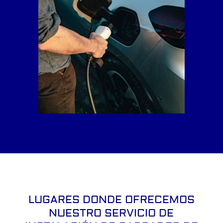
LUGARES DONDE OFRECEMOS
NUESTRO SERVICIO DE