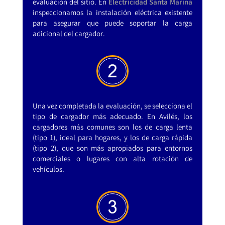
evaluación del sitio. En
Electricidad Santa Marina
inspeccionamos la instalación eléctrica existente
para asegurar que puede soportar la carga
adicional del cargador.
Una vez completada la evaluación, se selecciona el
tipo de cargador más adecuado. En Avilés, los
cargadores más comunes son los de carga lenta
(tipo 1), ideal para hogares, y los de carga rápida
(tipo 2), que son más apropiados para entornos
comerciales o lugares con alta rotación de
vehículos.