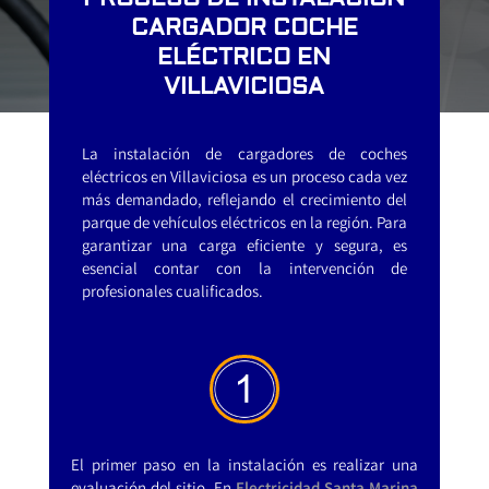
CARGADOR COCHE
ELÉCTRICO EN
VILLAVICIOSA
La instalación de cargadores de coches
eléctricos en Villaviciosa es un proceso cada vez
más demandado, reflejando el crecimiento del
parque de vehículos eléctricos en la región. Para
garantizar una carga eficiente y segura, es
esencial contar con la intervención de
profesionales cualificados.
El primer paso en la instalación es realizar una