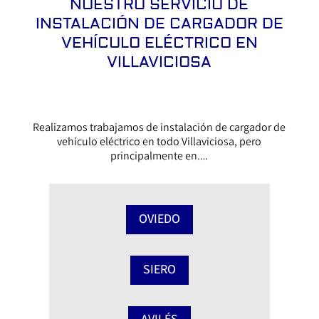
NUESTRO SERVICIO DE
INSTALACIÓN DE CARGADOR DE
VEHÍCULO ELÉCTRICO EN
VILLAVICIOSA
Realizamos trabajamos de instalación de cargador de
vehículo eléctrico en todo Villaviciosa, pero
principalmente en….
OVIEDO
SIERO