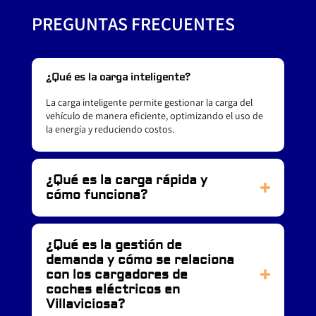
PREGUNTAS FRECUENTES
¿Qué es la carga inteligente?
La carga inteligente permite gestionar la carga del
vehículo de manera eficiente, optimizando el uso de
la energía y reduciendo costos.
¿Qué es la carga rápida y
cómo funciona?
¿Qué es la gestión de
demanda y cómo se relaciona
con los cargadores de
coches eléctricos en
Villaviciosa?