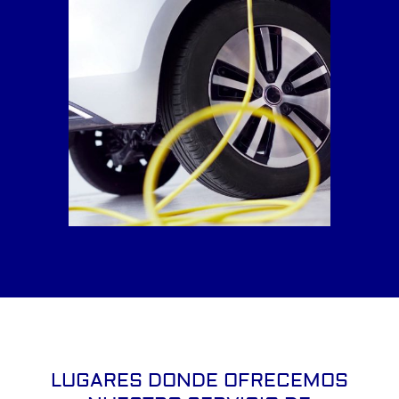
LUGARES DONDE OFRECEMOS