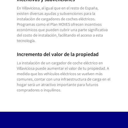
Incentivos y subvenciones
En Villaviciosa, al igual que en el resto de España,
existen diversas ayudas y subvenciones para la
instalación de cargadores de coches eléctricos.
Programas como el Plan MOVES ofrecen incentivos
económicos que pueden cubrir una parte significativa
del costo de instalación, facilitando el acceso a esta
tecnología.
Incremento del valor de la propiedad
La instalación de un cargador de coche eléctrico en
Villaviciosa puede aumentar el valor de tu propiedad. A
medida que los vehículos eléctricos se vuelven más
comunes, contar con una infraestructura de carga en el
hogar será un atractivo importante para futuros
compradores o inquilinos.