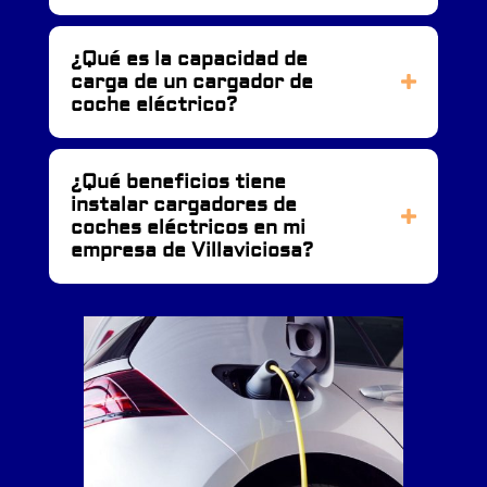
¿Qué es la capacidad de
carga de un cargador de
coche eléctrico?
¿Qué beneficios tiene
instalar cargadores de
coches eléctricos en mi
empresa de Villaviciosa?