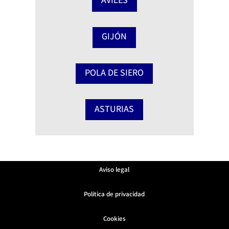
AVILÉS
GIJÓN
POLA DE SIERO
ASTURIAS
Aviso legal
Política de privacidad
Cookies