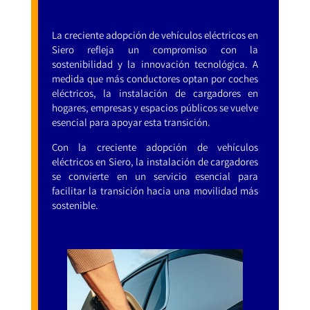
La creciente adopción de vehículos eléctricos en
Siero refleja un compromiso con la
sostenibilidad y la innovación tecnológica. A
medida que más conductores optan por coches
eléctricos, la instalación de cargadores en
hogares, empresas y espacios públicos se vuelve
esencial para apoyar esta transición.
Con la creciente adopción de vehículos
eléctricos en Siero, la instalación de cargadores
se convierte en un servicio esencial para
facilitar la transición hacia una movilidad más
sostenible.