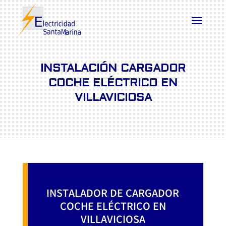
INSTALACIÓN CARGADOR
COCHE ELÉCTRICO EN
VILLAVICIOSA
INSTALADOR DE CARGADOR
COCHE ELÉCTRICO EN
VILLAVICIOSA