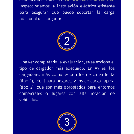
evaluación del sitio. En
Electricidad Santa Marina
inspeccionamos la instalación eléctrica existente
para asegurar que puede soportar la carga
adicional del cargador.
Una vez completada la evaluación, se selecciona el
tipo de cargador más adecuado. En Avilés, los
cargadores más comunes son los de carga lenta
(tipo 1), ideal para hogares, y los de carga rápida
(tipo 2), que son más apropiados para entornos
comerciales o lugares con alta rotación de
vehículos.