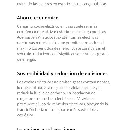
evitando las esperas en estaciones de carga públicas.
Ahorro económico
Cargar tu coche eléctrico en casa suele ser más
económico que utilizar estaciones de carga públicas.
Además, en Villaviciosa, existen tarifas eléctricas
nocturnas reducidas, lo que permite aprovechar al
máximo los periodos de menor coste para cargar el
vehículo, reduciendo así significativamente los gastos
de energía.
Sostenibilidad y reducción de emisiones
Los coches eléctricos no emiten gases contaminantes,
lo que contribuye a mejorar la calidad del aire y a
reducir la huella de carbono. La instalación de
cargadores de coches eléctricos en Villaviciosa
promueve el uso de vehículos eléctricos, apoyando la
transición hacia un transporte más sostenible y
ecológico.