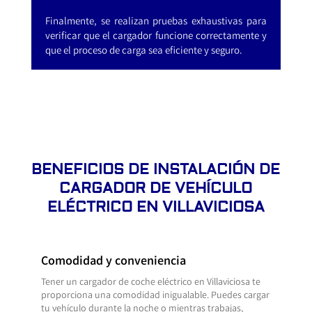
Finalmente, se realizan pruebas exhaustivas para
verificar que el cargador funcione correctamente y
que el proceso de carga sea eficiente y seguro.
BENEFICIOS DE INSTALACIÓN DE
CARGADOR DE VEHÍCULO
ELÉCTRICO EN VILLAVICIOSA
Comodidad y conveniencia
Tener un cargador de coche eléctrico en Villaviciosa te
proporciona una comodidad inigualable. Puedes cargar
tu vehículo durante la noche o mientras trabajas,