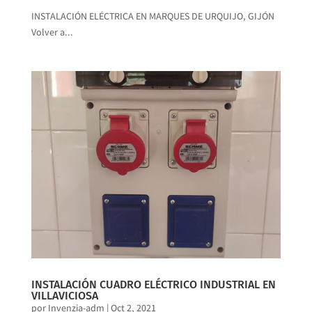
INSTALACIÓN ELÉCTRICA EN MARQUES DE URQUIJO, GIJÓN
Volver a...
INSTALACIÓN CUADRO ELÉCTRICO INDUSTRIAL EN
VILLAVICIOSA
por
Invenzia-adm
|
Oct 2, 2021