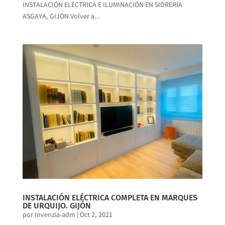
INSTALACIÓN ELÉCTRICA E ILUMINACIÓN EN SIDRERÍA
ASGAYA, GIJÓN Volver a...
INSTALACIÓN ELÉCTRICA COMPLETA EN MARQUES
DE URQUIJO. GIJÓN
por
Invenzia-adm
|
Oct 2, 2021