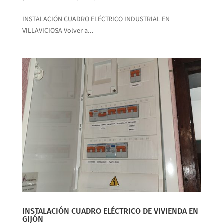
INSTALACIÓN CUADRO ELÉCTRICO INDUSTRIAL EN
VILLAVICIOSA Volver a...
INSTALACIÓN CUADRO ELÉCTRICO DE VIVIENDA EN
GIJÓN