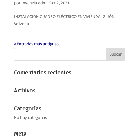
por
Invenzia-adm
|
Oct 2, 2021
INSTALACIÓN CUADRO ELÉCTRICO EN VIVIENDA, GIJÓN
Volver a...
« Entradas más antiguas
Comentarios recientes
Archivos
Categorías
No hay categorías
Meta