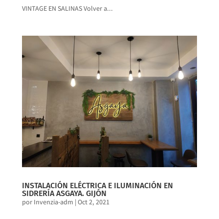
VINTAGE EN SALINAS Volver a...
INSTALACIÓN ELÉCTRICA E ILUMINACIÓN EN
SIDRERÍA ASGAYA. GIJÓN
por
Invenzia-adm
|
Oct 2, 2021